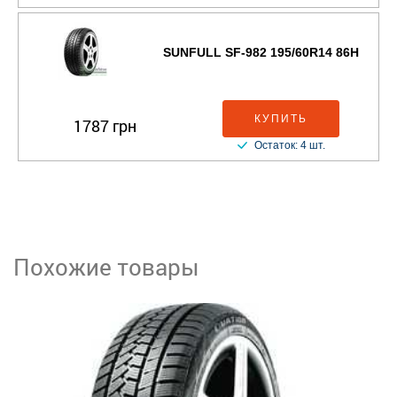
SUNFULL SF-982 195/60R14 86H
КУПИТЬ
1787 грн
Остаток: 4 шт.
Похожие товары