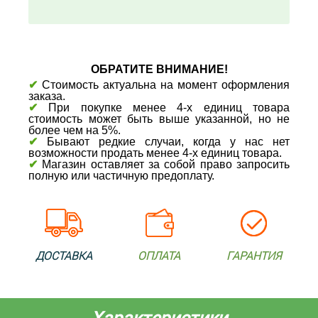
ОБРАТИТЕ ВНИМАНИЕ!
✔
Стоимость актуальна на момент оформления
заказа.
✔
При покупке менее 4-х единиц товара
стоимость может быть выше указанной, но не
более чем на 5%.
✔
Бывают редкие случаи, когда у нас нет
возможности продать менее 4-х единиц товара.
✔
Магазин оставляет за собой право запросить
полную или частичную предоплату.
ДОСТАВКА
ОПЛАТА
ГАРАНТИЯ
Характеристики