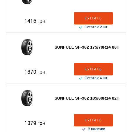
КУПИТЬ
1416 грн
Остаток: 2 шт.
SUNFULL SF-982 175/70R14 88T
КУПИТЬ
1870 грн
Остаток: 4 шт.
SUNFULL SF-982 185/60R14 82T
КУПИТЬ
1379 грн
В наличии