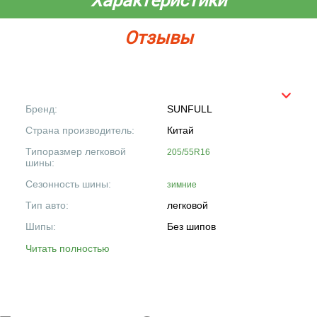
Отзывы
Бренд:
SUNFULL
Страна производитель:
Китай
Типоразмер легковой
205/55R16
шины:
Сезонность шины:
зимние
Тип авто:
легковой
Шипы:
Без шипов
Читать полностью