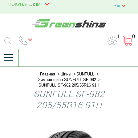
ПОКУПАТЕЛЯМ
1
0
Главная
Шины
SUNFULL
Зимняя шина SUNFULL SF-982
SUNFULL SF-982 205/55R16 91H
SUNFULL SF-982
205/55R16 91H