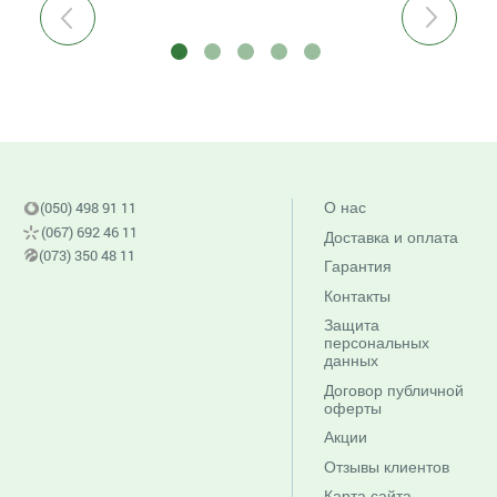
Previous
Next
(050) 498 91 11
О нас
(067) 692 46 11
Доставка и оплата
(073) 350 48 11
Гарантия
Контакты
Защита
персональных
данных
Договор публичной
оферты
Акции
Отзывы клиентов
Карта сайта