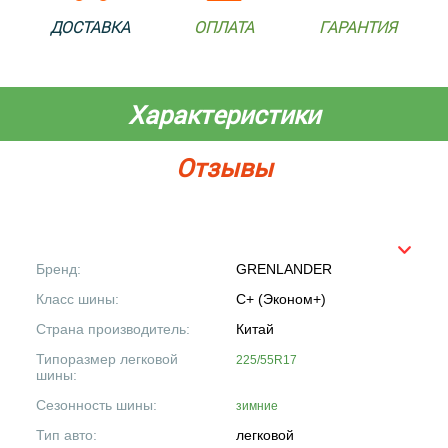
ДОСТАВКА
ОПЛАТА
ГАРАНТИЯ
Характеристики
Отзывы
Бренд:
GRENLANDER
Класс шины:
C+ (Эконом+)
Страна производитель:
Китай
Типоразмер легковой
225/55R17
шины:
Сезонность шины:
зимние
Тип авто:
легковой