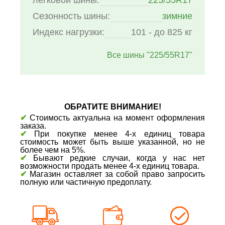
Сезонность шины:
зимние
Индекс нагрузки:
101 - до 825 кг
Все шины "225/55R17"
ОБРАТИТЕ ВНИМАНИЕ!
✔
Стоимость актуальна на момент оформления
заказа.
✔
При покупке менее 4-х единиц товара
стоимость может быть выше указанной, но не
более чем на 5%.
✔
Бывают редкие случаи, когда у нас нет
возможности продать менее 4-х единиц товара.
✔
Магазин оставляет за собой право запросить
полную или частичную предоплату.