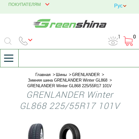
ПОКУПАТЕЛЯМ
1
0
Главная
Шины
GRENLANDER
Зимняя шина GRENLANDER Winter GL868
GRENLANDER Winter GL868 225/55R17 101V
GRENLANDER Winter
GL868 225/55R17 101V