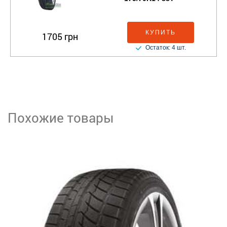
КУПИТЬ
1705 грн
Остаток: 4 шт.
Похожие товары