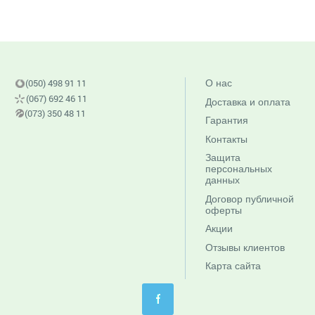
(050) 498 91 11
О нас
(067) 692 46 11
Доставка и оплата
(073) 350 48 11
Гарантия
Контакты
Защита
персональных
данных
Договор публичной
оферты
Акции
Отзывы клиентов
Карта сайта