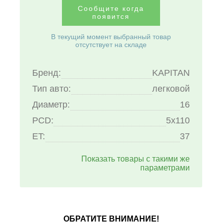
Сообщите когда
появится
В текущий момент выбранный товар
отсутствует на складе
Бренд:
KAPITAN
Тип авто:
легковой
Диаметр:
16
PCD:
5x110
ET:
37
Показать товары с такими же
параметрами
ОБРАТИТЕ ВНИМАНИЕ!