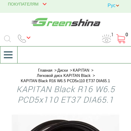
ПОКУПАТЕЛЯМ
1
0
Главная
Диски
KAPITAN
Легковой диск KAPITAN Black
KAPITAN Black R16 W6.5 PCD5x110 ET37 DIA65.1
KAPITAN Black R16 W6.5
PCD5x110 ET37 DIA65.1