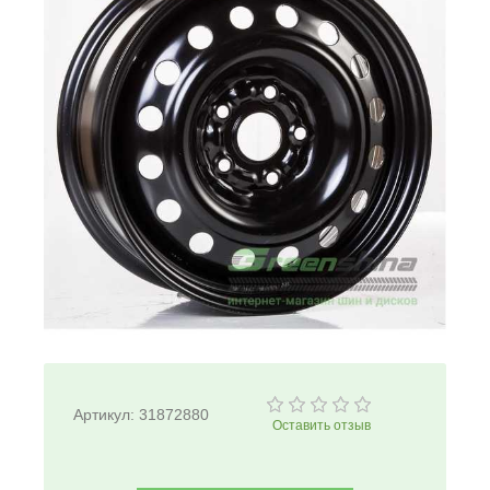
Артикул:
31872880
Оставить отзыв