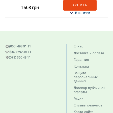
КУПИТЬ
1568 грн
В наличии
(050) 498 91 11
О нас
(067) 692 46 11
Доставка и оплата
(073) 350 48 11
Гарантия
Контакты
Защита
персональных
данных
Договор публичной
оферты
Акции
Отзывы клиентов
Карта сайта