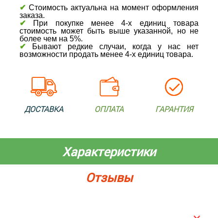
✔
Стоимость актуальна на момент оформления
заказа.
✔
При покупке менее 4-х единиц товара
стоимость может быть выше указанной, но не
более чем на 5%.
✔
Бывают редкие случаи, когда у нас нет
возможности продать менее 4-х единиц товара.
ДОСТАВКА
ОПЛАТА
ГАРАНТИЯ
Характеристики
Отзывы