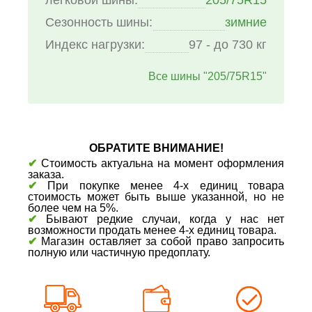
Сезонность шины:
зимние
Индекс нагрузки:
97 - до 730 кг
Все шины "205/75R15"
ОБРАТИТЕ ВНИМАНИЕ!
✔
Стоимость актуальна на момент оформления
заказа.
✔
При покупке менее 4-х единиц товара
стоимость может быть выше указанной, но не
более чем на 5%.
✔
Бывают редкие случаи, когда у нас нет
возможности продать менее 4-х единиц товара.
✔
Магазин оставляет за собой право запросить
полную или частичную предоплату.