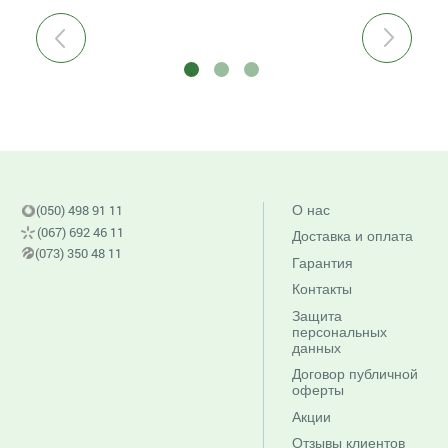
Previous
Next
(050) 498 91 11
О нас
(067) 692 46 11
Доставка и оплата
(073) 350 48 11
Гарантия
Контакты
Защита
персональных
данных
Договор публичной
оферты
Акции
Отзывы клиентов