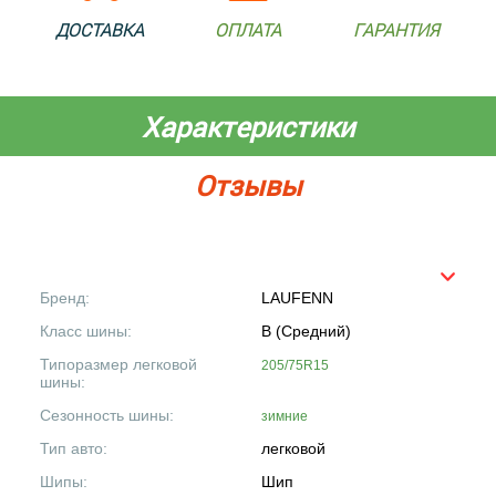
ДОСТАВКА
ОПЛАТА
ГАРАНТИЯ
Характеристики
Отзывы
Бренд:
LAUFENN
Класс шины:
B (Средний)
Типоразмер легковой
205/75R15
шины:
Сезонность шины:
зимние
Тип авто:
легковой
Шипы:
Шип