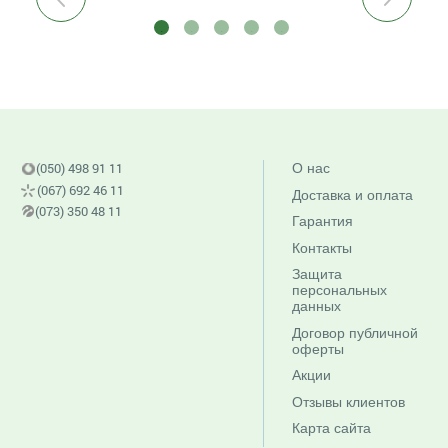
(050) 498 91 11
О нас
(067) 692 46 11
Доставка и оплата
(073) 350 48 11
Гарантия
Контакты
Защита
персональных
данных
Договор публичной
оферты
Акции
Отзывы клиентов
Карта сайта