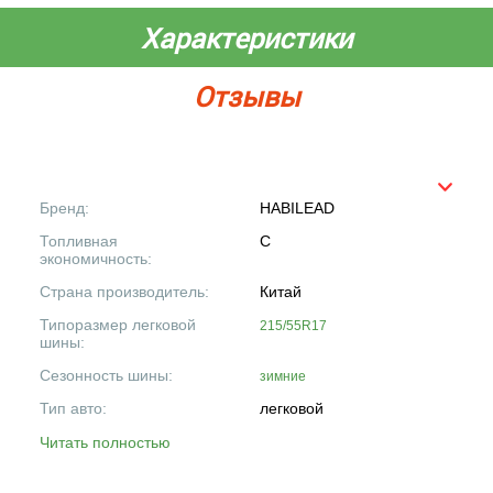
Характеристики
Отзывы
Бренд:
HABILEAD
Топливная
C
экономичность:
Страна производитель:
Китай
Типоразмер легковой
215/55R17
шины:
Сезонность шины:
зимние
Тип авто:
легковой
Читать полностью