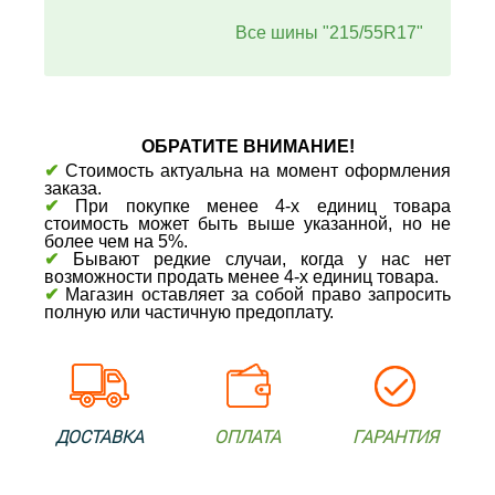
Все шины "215/55R17"
ОБРАТИТЕ ВНИМАНИЕ!
✔
Стоимость актуальна на момент оформления
заказа.
✔
При покупке менее 4-х единиц товара
стоимость может быть выше указанной, но не
более чем на 5%.
✔
Бывают редкие случаи, когда у нас нет
возможности продать менее 4-х единиц товара.
✔
Магазин оставляет за собой право запросить
полную или частичную предоплату.
ДОСТАВКА
ОПЛАТА
ГАРАНТИЯ