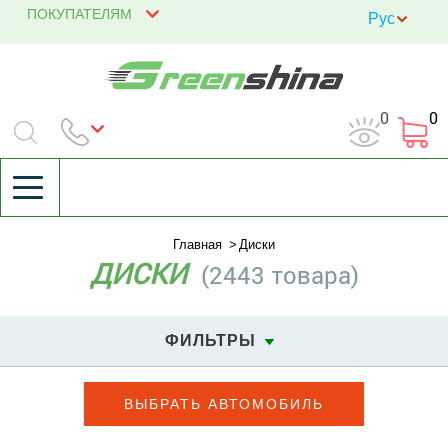
ПОКУПАТЕЛЯМ
0
0
Главная
Диски
ДИСКИ
(2443 товара)
ФИЛЬТРЫ
ВЫБРАТЬ АВТОМОБИЛЬ