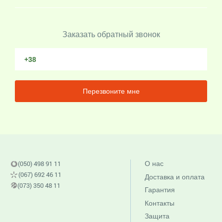
Заказать обратный звонок
Перезвоните мне
(050) 498 91 11
О нас
(067) 692 46 11
Доставка и оплата
(073) 350 48 11
Гарантия
Контакты
Защита