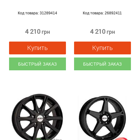
Код товара:
31289414
Код товара:
26892411
4 210
4 210
грн
грн
Купить
Купить
БЫСТРЫЙ ЗАКАЗ
БЫСТРЫЙ ЗАКАЗ