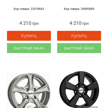
Код товара:
31978843
Код товара:
26895869
4 210
4 210
грн
грн
Купить
Купить
БЫСТРЫЙ ЗАКАЗ
БЫСТРЫЙ ЗАКАЗ