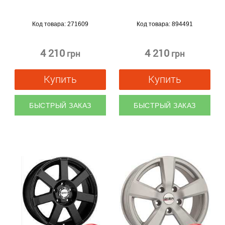
Код товара:
271609
Код товара:
894491
4 210
4 210
грн
грн
Купить
Купить
БЫСТРЫЙ ЗАКАЗ
БЫСТРЫЙ ЗАКАЗ