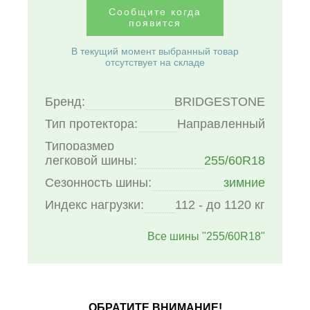
Сообщите когда
появится
В текущий момент выбранный товар
отсутствует на складе
Бренд:
BRIDGESTONE
Тип протектора:
Направленный
Типоразмер
легковой шины:
255/60R18
Сезонность шины:
зимние
Индекс нагрузки:
112 - до 1120 кг
Все шины "255/60R18"
ОБРАТИТЕ ВНИМАНИЕ!