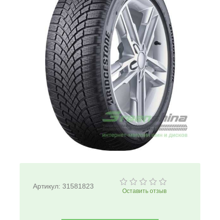
Артикул:
31581823
Оставить отзыв