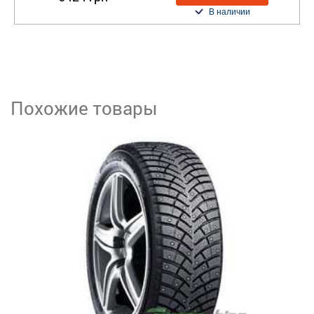
В наличии
Похожие товары