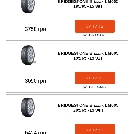
BRIDGESTONE Blizzak LM005
185/65R15 88T
КУПИТЬ
3758 грн
В наличии
BRIDGESTONE Blizzak LM005
195/65R15 91T
КУПИТЬ
3690 грн
В наличии
BRIDGESTONE Blizzak LM005
205/65R15 94H
КУПИТЬ
6424 грн