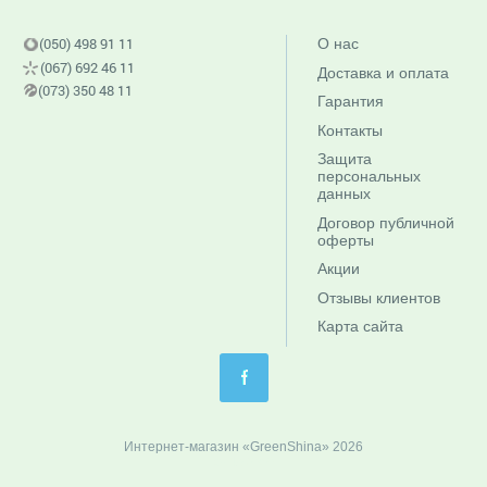
(050) 498 91 11
О нас
(067) 692 46 11
Доставка и оплата
(073) 350 48 11
Гарантия
Контакты
Защита
персональных
данных
Договор публичной
оферты
Акции
Отзывы клиентов
Карта сайта
Интернет-магазин «GreenShina» 2026
c-f4b70d0