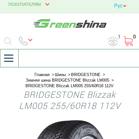
ПОКУПАТЕЛЯМ
1
0
Главная
Шины
BRIDGESTONE
Зимняя шина BRIDGESTONE Blizzak LM005
BRIDGESTONE Blizzak LM005 255/60R18 112V
BRIDGESTONE Blizzak
LM005 255/60R18 112V