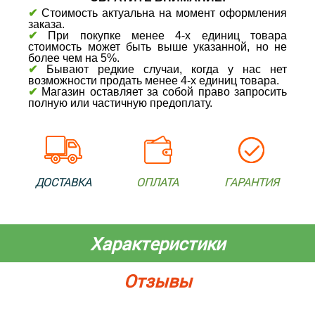
✔
Стоимость актуальна на момент оформления
заказа.
✔
При покупке менее 4-х единиц товара
стоимость может быть выше указанной, но не
более чем на 5%.
✔
Бывают редкие случаи, когда у нас нет
возможности продать менее 4-х единиц товара.
✔
Магазин оставляет за собой право запросить
полную или частичную предоплату.
ДОСТАВКА
ОПЛАТА
ГАРАНТИЯ
Характеристики
Отзывы