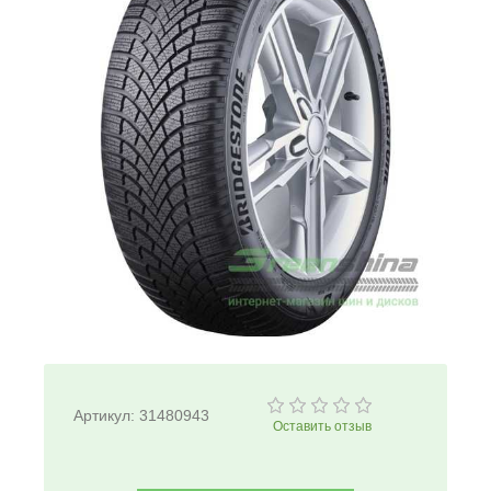
Артикул:
31480943
Оставить отзыв