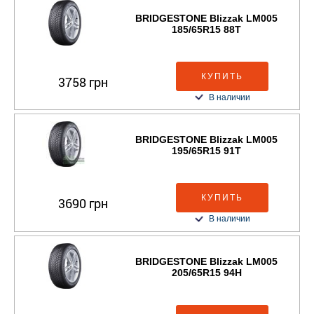
BRIDGESTONE Blizzak LM005
185/65R15 88T
КУПИТЬ
3758 грн
В наличии
BRIDGESTONE Blizzak LM005
195/65R15 91T
КУПИТЬ
3690 грн
В наличии
BRIDGESTONE Blizzak LM005
205/65R15 94H