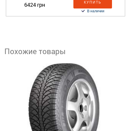
КУПИТЬ
6424 грн
В наличии
Похожие товары