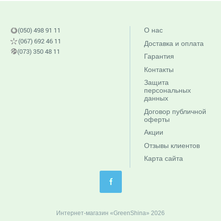
(050) 498 91 11
О нас
(067) 692 46 11
Доставка и оплата
(073) 350 48 11
Гарантия
Контакты
Защита
персональных
данных
Договор публичной
оферты
Акции
Отзывы клиентов
Карта сайта
Интернет-магазин «GreenShina» 2026
c-f4b70d0