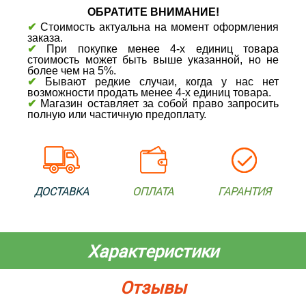
ОБРАТИТЕ ВНИМАНИЕ!
✔
Стоимость актуальна на момент оформления
заказа.
✔
При покупке менее 4-х единиц товара
стоимость может быть выше указанной, но не
более чем на 5%.
✔
Бывают редкие случаи, когда у нас нет
возможности продать менее 4-х единиц товара.
✔
Магазин оставляет за собой право запросить
полную или частичную предоплату.
ДОСТАВКА
ОПЛАТА
ГАРАНТИЯ
Характеристики
Отзывы