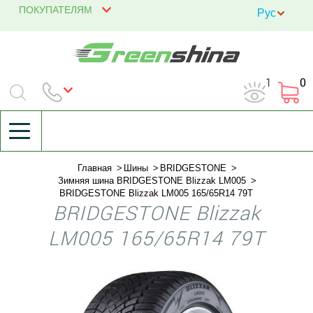
ПОКУПАТЕЛЯМ
1
0
Главная
Шины
BRIDGESTONE
Зимняя шина BRIDGESTONE Blizzak LM005
BRIDGESTONE Blizzak LM005 165/65R14 79T
BRIDGESTONE Blizzak
LM005 165/65R14 79T