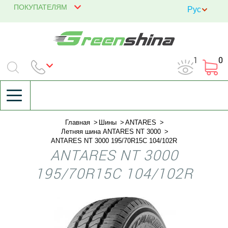
ПОКУПАТЕЛЯМ
1
0
Главная
Шины
ANTARES
Летняя шина ANTARES NT 3000
ANTARES NT 3000 195/70R15C 104/102R
ANTARES NT 3000
195/70R15C 104/102R