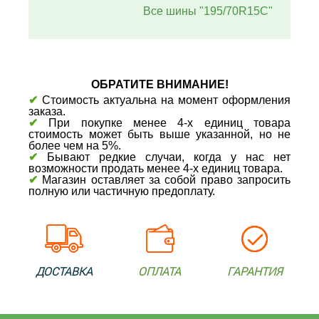
Все шины "195/70R15C"
ОБРАТИТЕ ВНИМАНИЕ!
✔
Стоимость актуальна на момент оформления
заказа.
✔
При покупке менее 4-х единиц товара
стоимость может быть выше указанной, но не
более чем на 5%.
✔
Бывают редкие случаи, когда у нас нет
возможности продать менее 4-х единиц товара.
✔
Магазин оставляет за собой право запросить
полную или частичную предоплату.
ДОСТАВКА
ОПЛАТА
ГАРАНТИЯ