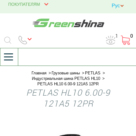
ПОКУПАТЕЛЯМ
1
0
Главная
Грузовые шины
PETLAS
Индустриальная шина PETLAS HL10
PETLAS HL10 6.00-9 121A5 12PR
PETLAS HL10 6.00-9
121A5 12PR