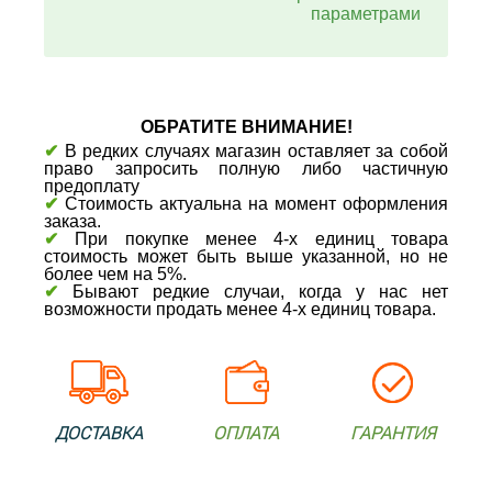
параметрами
ОБРАТИТЕ ВНИМАНИЕ!
✔
В редких случаях магазин оставляет за собой
право запросить полную либо частичную
предоплату
✔
Стоимость актуальна на момент оформления
заказа.
✔
При покупке менее 4-х единиц товара
стоимость может быть выше указанной, но не
более чем на 5%.
✔
Бывают редкие случаи, когда у нас нет
возможности продать менее 4-х единиц товара.
ДОСТАВКА
ОПЛАТА
ГАРАНТИЯ