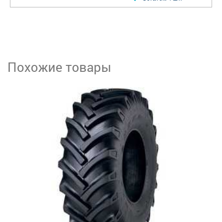
Похожие товары