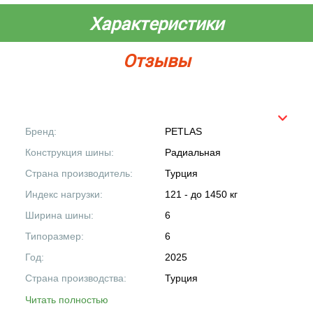
Характеристики
Отзывы
Бренд:
PETLAS
Конструкция шины:
Радиальная
Страна производитель:
Турция
Индекс нагрузки:
121 - до 1450 кг
Ширина шины:
6
Типоразмер:
6
Год:
2025
Страна производства:
Турция
Читать полностью