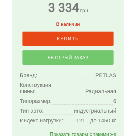
3 334
грн
В наличии
КУПИТЬ
БЫСТРЫЙ ЗАКАЗ
Бренд:
PETLAS
Конструкция
шины:
Радиальная
Типоразмер:
6
Тип авто:
индустриальный
Индекс нагрузки:
121 - до 1450 кг
Показать товары с такими же