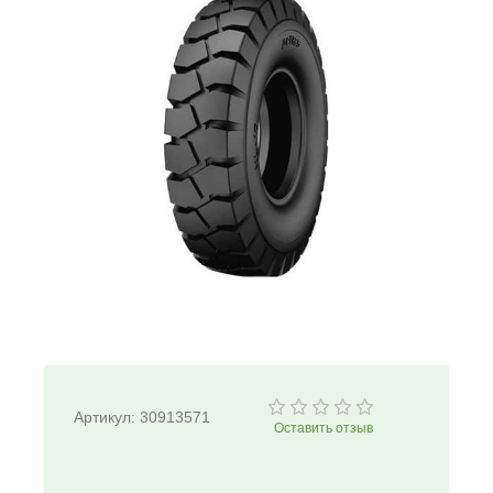
Артикул:
30913571
Оставить отзыв